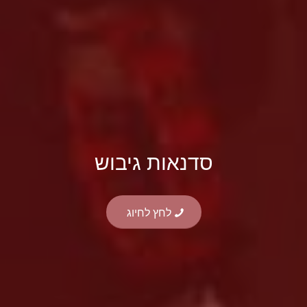
סדנאות גיבוש
לחץ לחיוג