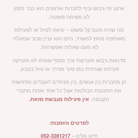
ארגון ימי גיבוש וכיף לחברות וארגונים הוא כבר מזמן
לא משימה פשוטה.
מה שהיה פעם קל ופשוט – יציאה לטיול או לפעילות
משותפת מחוץ למשרד, היום הוא עניין סבוך שמעלה
לא מעט שאלות ואפשרויות.
סדנאות גיבוש מעניקות ערך מוסף שאותו לא מעניקה
פעילות שגרתית כמו סיור מודרך או טיול בטבע.
הן מחברות בין אנשים, בין מנהלים לעובדים ומדגישות
את התכונות הבולטות אצל כל אחד ואחת מחברי
הקבוצה.
אין פעילות מגבשת מזאת.
לפרטים והזמנות:
חייגו אלינו –
052-3281217