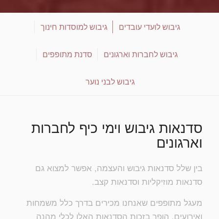
גיבוש לועדי עובדים
גיבוש למוסדות חינוך
גיבוש לחברות וארגונים
סדנת מתופפים
גיבוש לבני נוער
סדנאות גיבוש וימי כיף לחברות
וארגונים
בין שלל סדנאות גיבוש והעצמה, אפשר למצוא גם
סדנאות מוזיקליות וסדנאות קצב.
מעגל מתופפים שאנחנו מכירים בדרך כלל משמחות
ואירועים, הופך בזכות הסדנאות האלו לכלי מהנה