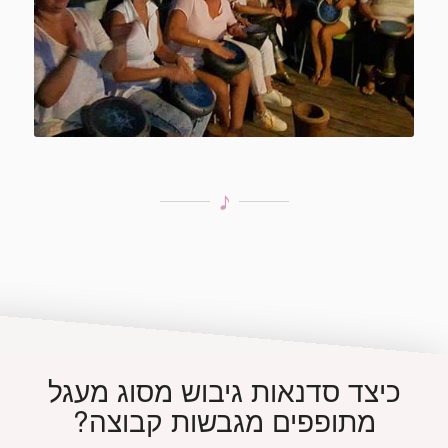
כיצד סדנאות גיבוש מסוג מעגל
מתופפים מגבשות קבוצה?