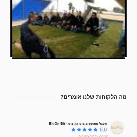
מה הלקוחות שלנו אומרים?