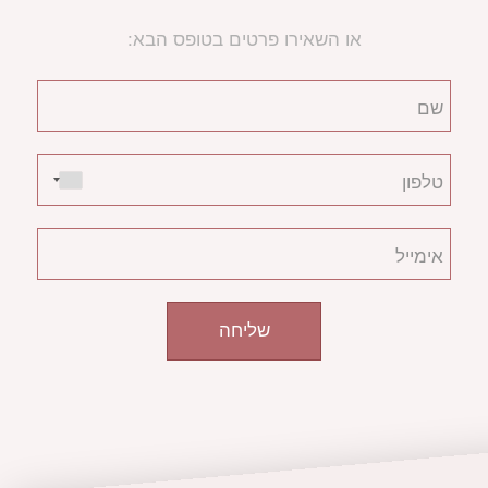
או השאירו פרטים בטופס הבא:
שליחה