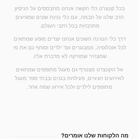
בכל קונצרט כלי הקשה אנחנו מתבססים על הניסיון
הרב שלנו על הבמה, עם כלי נגינה שונים שמגיעים
מתרבויות בכל רחבי העולם.
דרך כלי הנגינה השונים אנחנו יוצרים מופע שמתאים
לכל אוכלוסיה, ממבוגרים ועד ילדים וסוחף גם את מי
שמצהיר שמוזיקה לא מדברת אליו.
אל הקונצרט מצטרף גם מעגל מתופפים שמתאים
לאירועים חגיגיים, פעילויות בגנים ובבתי ספר מעגל
מתופפים לילדים ולכל אירוע שמח אחר.
מה הלקוחות שלנו אומרים?