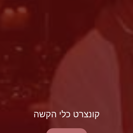
קונצרט כלי הקשה