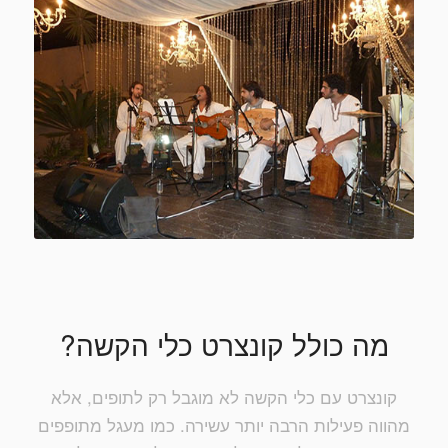
מה כולל קונצרט כלי הקשה?
קונצרט עם כלי הקשה לא מוגבל רק לתופים, אלא
מהווה פעילות הרבה יותר עשירה. כמו מעגל מתופפים