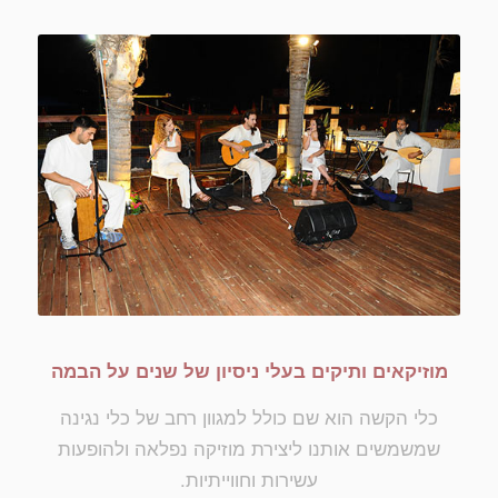
מוזיקאים ותיקים בעלי ניסיון של שנים על הבמה
כלי הקשה הוא שם כולל למגוון רחב של כלי נגינה
שמשמשים אותנו ליצירת מוזיקה נפלאה ולהופעות
עשירות וחווייתיות.