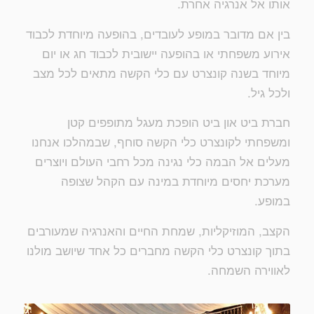
אותו אל אנרגיה אחרת.
בין אם מדובר במופע לעובדים, בהופעה מיוחדת לכבוד
אירוע משפחתי או בהופעה יישובית לכבוד חג או יום
מיוחד בשנה קונצרט עם כלי הקשה מתאים לכל מצב
ולכל גיל.
חברת ביט און ביט הופכת מעגל מתופפים קטן
ומשפחתי לקונצרט כלי הקשה סוחף, שבמהלכו אנחנו
מעלים אל הבמה כלי נגינה מכל רחבי העולם ויוצרים
מערכת יחסים מיוחדת במינה עם הקהל שצופה
במופע.
הקצב, המוזיקליות, שמחת החיים והאנרגיה שמעורבים
בתוך קונצרט כלי הקשה מחברים כל אחד שיושב מולנו
לאווירה השמחה.