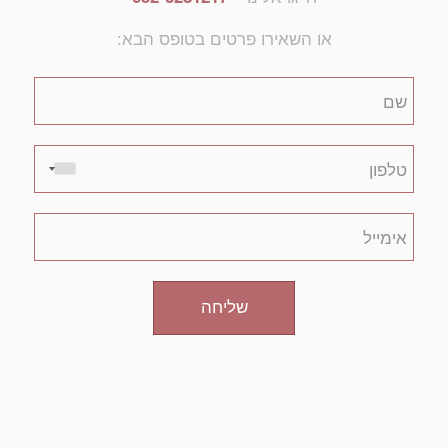
או השאירו פרטים בטופס הבא:
שליחה