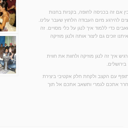
ין אם זה בכניסה לחופה, בקניות בחנות
וצים להירגע מיום העבודה הלחוץ שעבר עלינו.
ים כדי ללמוד איך לנגן על כלי מסויים. זה
תנו זוכים גם ליצור אותה ולנגן מוזיקה
 איך זה לנגן מוזיקה ולחוות את חווית
בירושלים.
תופף עם הקצב ולקחת חלק אקטיבי ביצירת
שחרר אתכם לגמרי ותשאב אתכם אל תוך