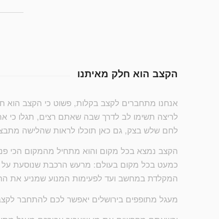
הקצב הוא חלק מאיתנו
אנחנו מתחברים לקצב בקלות, פשוט כי הקצב הוא ח
לריצה תשימו לב לדרך שבה שאתם רצים, תגלו כי את
לחם שלש בצק, גם כאן תוכלו לראות שהלישה מתבצע
הקצב נמצא בכל מקום והוא מתחיל מהמקום הכי פנימ
כמעט בכל מקום בעולם: מרעש הרכבת שנוסעת על ה
המקלדת במחשב ועד לפעימות המנוע שמניע את הרכ
מעגל מתופפים בירושלים יאפשר לכם להתחבר לקצב 