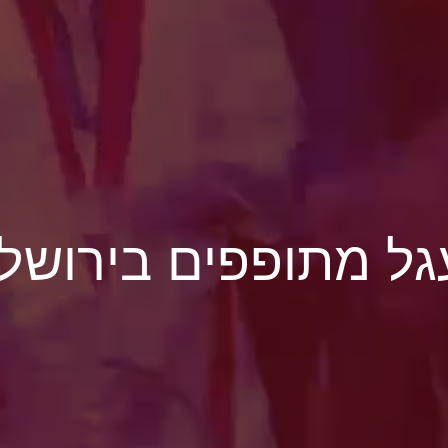
ל מתופפים בירושל