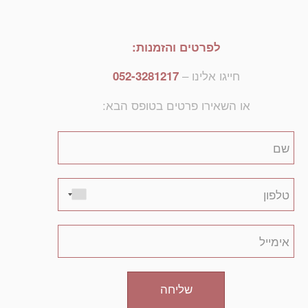
לפרטים והזמנות:
חייגו אלינו –
052-3281217
או השאירו פרטים בטופס הבא:
שליחה