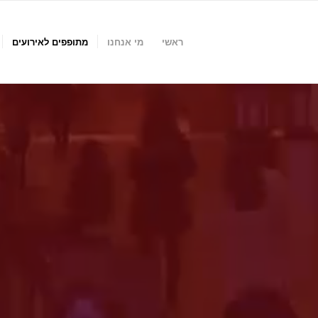
ראשי
מי אנחנו
מתופפים לאירועים