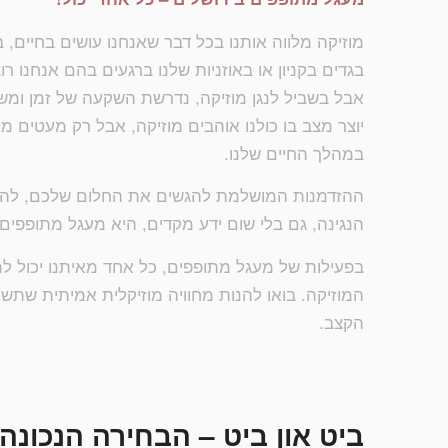
מוזיקה מלווה אותנו בכל דבר שאנחנו עושים בחיים, ב
בגדים בקניון או באוזניות שלנו ברגעים בהם אנחנו ר
אבל בשביל לנגן מוזיקה, נדרשת השקעה של זמן ומשאב
יוצר מצב בו כולנו אוהבים מוזיקה, אבל רק מעטים מאי
במהלך החיים שלנו.
ההזדמנות המושלמת להגשים את החלום שלכם, להרגיש
הנגינה, גם בלי שום ידע מקדים, היא מעגל מתופפים 
בפעילות של מעגל מתופפים, כל אחד מאיתנו יכול ל
המוזיקה. בואו להנות מחוויה מוזיקלית אמיתית שת
הקצב.
ביט און ביט – הבחירה הנכונה