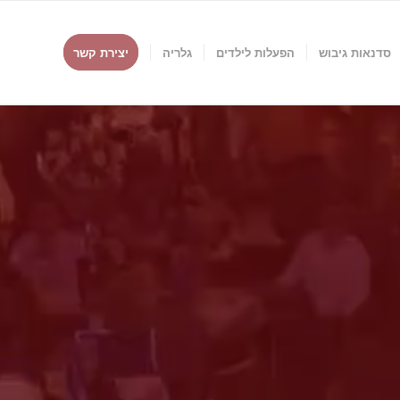
סדנאות גיבוש
הפעלות לילדים
גלריה
יצירת קשר