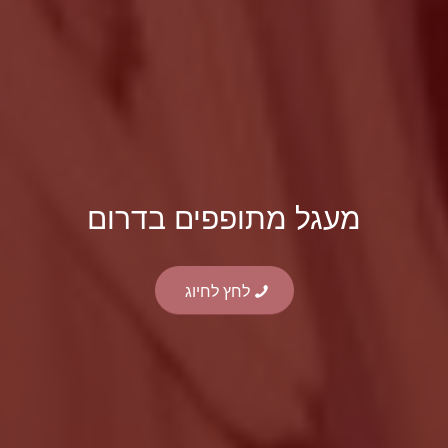
מעגל מתופפים בדרום
לחץ לחיוג