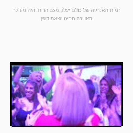
רמות האנרגיה של כולם יעלו, מצב הרוח יהיה מעולה
והאווירה תהיה יוצאת דופן.