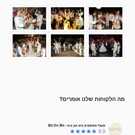
מה הלקוחות שלנו אומרים?