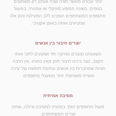
יותר עבורנו מאשר חוויה שבה אנחנו רק משמשים
כצופים. בשונה ממופע מוזיקלי או אמנותי, במעגל
מתופפים המשתתפים הופכים ללב הפעילות והם אלו
שמניעים אותה באופן אקטיבי.
יוצרים חיבור בין אנשים
כשאנחנו מנגנים מוזיקה יחד ושוקעים לתוך אותו
הקצב, נוצר בינינו חיבור חזק מאין כמוהו. אין הרבה
חוויות שמחברות בין אנשים ונותנות תחושה של יצירה
ועשייה משותפת יותר ממעגלי מתופפים.
מסיבה אמיתית
מעגל מתופפים הופך במהרה למסיבה גדולה, אותה
יוצרים המשתתפים.