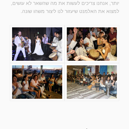
יותר, אנחנו צריכים לעשות את מה שהשאר לא עושים,
למצוא את האלמנט שיעזור לנו ליצור משהו שונה.