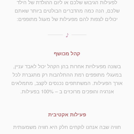
לפעילות הגיבוש שלכם או ליום ההולדת של הילד
שלכם, הנה כמה מהדברים הבולטים ביותר שאתם
יכולים לצפות להם מפעילות של מעגל מתופפים:
קהל מכושף
בשונה מפעילויות אחרות בהן הקהל יכול לאבד עניין,
במעגלי מתופפים רמת ההתלהבות רק מתגברת לכל
אורך הפעילות. המשתתפים נכנסים לקצב, מתמלאים
אנרגיה והופכים מרוכזים ב – 100% בפעילות.
פעילות אקטיבית
חוויה שבה אנחנו לוקחים חלק היא חוויה משמעותית