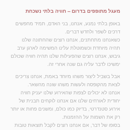
מעגל מתופפים בדרום –
חוויה בלתי נשכחת
באופן בלתי נמנע, אנחנו, בני האדם, תמיד מחפשים
דרכים לשפר ולחדש דברים.
כשאנחנו מתחתנים, אנחנו רוצים שהחתונה שלנו
תהיה מיוחדת וכשמוטלת עלינו המשימה לארגן ערב
גיבוש, אנחנו רוצים שהפעילות שלנו תהיה חוויה שכולם
ימשיכו לדבר עליה גם שנה אחרי זה.
אבל בשביל ליצור משהו מיוחד באמת, אנחנו צריכים
לצאת מהקופסה ולעשות משהו שונה מהשאר.
אנחנו לא יכולים לצפות שהאירוע שלנו יעניק חוויה
יחודית לאורחים שלנו אם אנחנו לוקחים תבנית של
אירוע סטנדרטי, בדיוק כמו כולם, ומשנים פחות או יותר
רק את השמות על ההזמנות.
בסופו של דבר, אם אנחנו רוצים לקבל תוצאות טובות