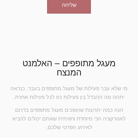
שליחה
מעגל מתופפים – האלמנט
המנצח
מי שלא עבר פעילות של מעגל מתופפים בעבר, כנראה
יתהה מה ההבדל בין פעילות כזו לכל פעילות אחרת.
הנה כמה יתרונות שהופכים מעגל מתופפים בדרום
לאטרקציה הכי מיוחדת וחוויתית שאתם יכולים להביא
לאירוע הפרטי שלכם,