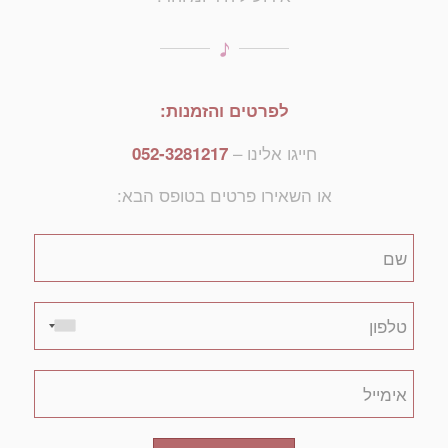
לפרטים והזמנות:
חייגו אלינו –
052-3281217
או השאירו פרטים בטופס הבא: